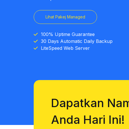
Lihat Pakej Managed
100% Uptime Guarantee
30 Days Automatic Daily Backup
LiteSpeed Web Server
Dapatkan Na
Anda Hari Ini!