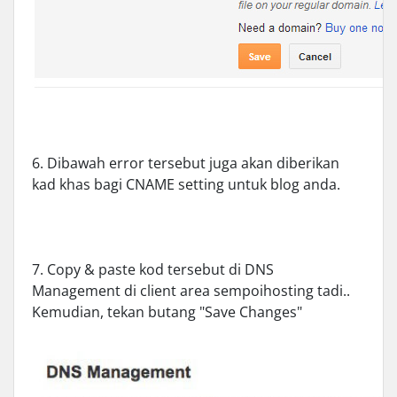
6. Dibawah error tersebut juga akan diberikan
kad khas bagi CNAME setting untuk blog anda.
7. Copy & paste kod tersebut di DNS
Management di client area sempoihosting tadi..
Kemudian, tekan butang "Save Changes"