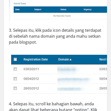
3. Selepas itu, klik pada icon details yang terdapat
di sebelah nama domain yang anda mahu setkan
pada blogspot.
4. Selepas itu, scroll ke bahagian bawah, anda
akan dapat lihat beberapa butang "option". Klik