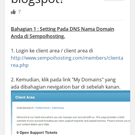
7
Bahagian 1 : Setting Pada DNS Nama Domain
Anda di Sempoihosting.
1. Login ke client area / client area di
http://www.sempoihosting.com/members/clienta
rea.php
2. Kemudian, klik pada link "My Domains" yang
ada dibahagian nevigation bar di sebelah kanan.