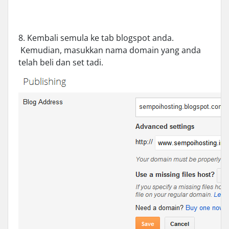
8. Kembali semula ke tab blogspot anda.
Kemudian, masukkan nama domain yang anda
telah beli dan set tadi.