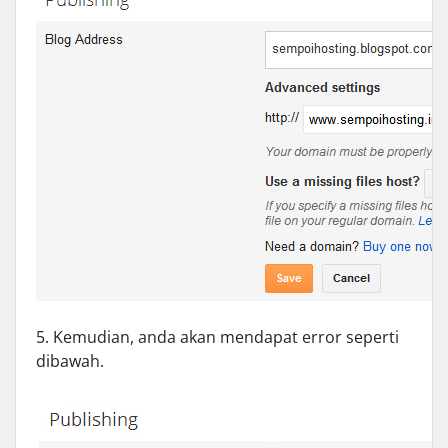
5. Kemudian, anda akan mendapat error seperti
dibawah.