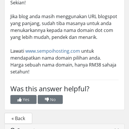
Sekian!
Jika blog anda masih menggunakan URL blogspot
yang panjang, sudah tiba masanya untuk anda
menukarkannya kepada nama domain dot com
yang lebih mudah, pendek dan menarik.
Lawati
www.sempoihosting.com
untuk
mendapatkan nama domain pilihan anda.
Harga sebuah nama domain, hanya RM38 sahaja
setahun!
Was this answer helpful?
Yes
No
« Back