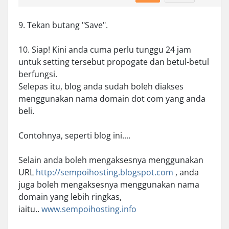
9. Tekan butang "Save".
10. Siap! Kini anda cuma perlu tunggu 24 jam
untuk setting tersebut propogate dan betul-betul
berfungsi.
Selepas itu, blog anda sudah boleh diakses
menggunakan nama domain dot com yang anda
beli.
Contohnya, seperti blog ini....
Selain anda boleh mengaksesnya menggunakan
URL
http://sempoihosting.blogspot.com
, anda
juga boleh mengaksesnya menggunakan nama
domain yang lebih ringkas,
iaitu..
www.sempoihosting.info