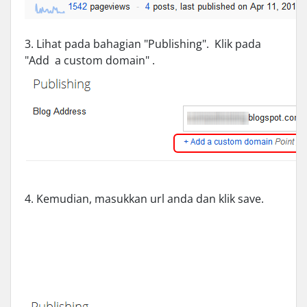
3. Lihat pada bahagian "Publishing". Klik pada
"Add a custom domain" .
4. Kemudian, masukkan url anda dan klik save.