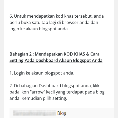
6. Untuk mendapatkan kod khas tersebut, anda
perlu buka satu tab lagi di browser anda dan
login ke akaun blogspot anda..
Bahagian 2 : Mendapatkan KOD KHAS & Cara
Setting Pada Dashboard Akaun Blogspot Anda
1. Login ke akaun blogspot anda.
2. Di bahagian Dashboard blogspot anda, klik
pada ikon "arrow" kecil yang terdapat pada blog
anda. Kemudian pilih setting.